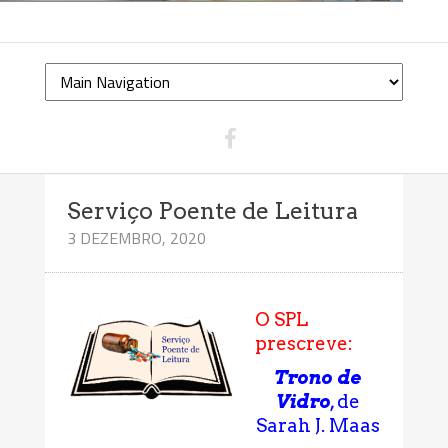
Serviço Poente de Leitura
3 DEZEMBRO, 2020
O SPL
prescreve:
Trono de
Vidro
, de
Sarah J. Maas