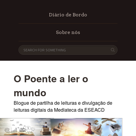
Diário de Bordo
Sobre nós
O Poente a ler o
mundo
Blogue de partilha de leituras e divulgação de
leituras digitais da Mediateca da ESEACD