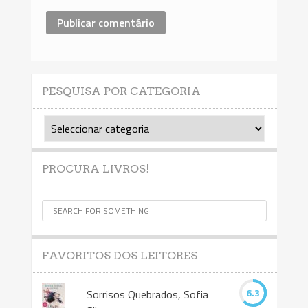
PESQUISA POR CATEGORIA
Pesquisa
por
Categoria
PROCURA LIVROS!
FAVORITOS DOS LEITORES
6.3
Sorrisos Quebrados, Sofia