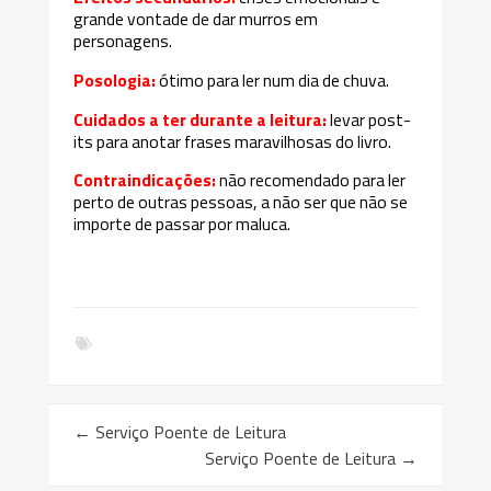
grande vontade de dar murros em
personagens.
Posologia:
ótimo para ler num dia de chuva.
Cuidados a ter durante a leitura:
levar post-
its para anotar frases maravilhosas do livro.
Contraindicações:
não recomendado para ler
perto de outras pessoas, a não ser que não se
importe de passar por maluca
.
←
Serviço Poente de Leitura
Serviço Poente de Leitura
→